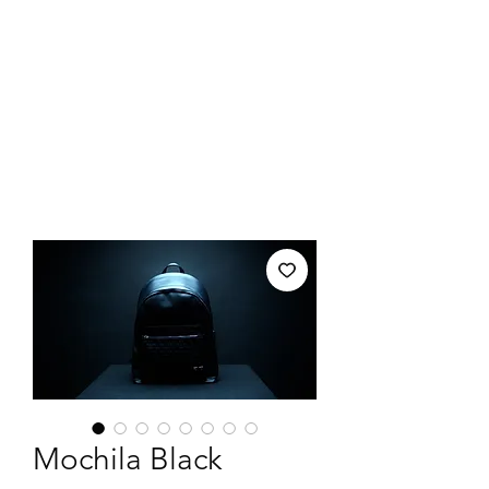
Mochila Black