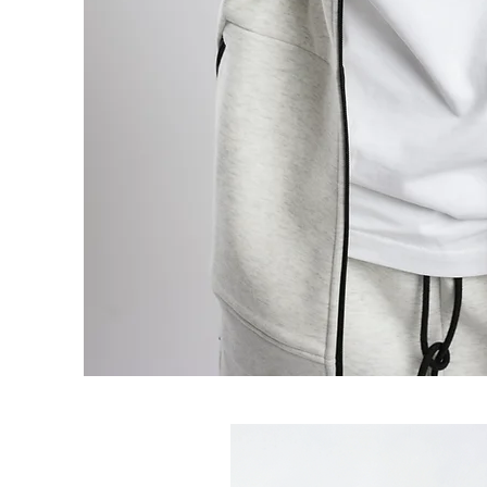
Produtos relaciona